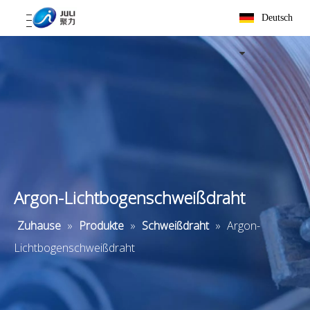
Deutsch
Argon-Lichtbogenschweißdraht
Zuhause
»
Produkte
»
Schweißdraht
»
Argon-
Lichtbogenschweißdraht