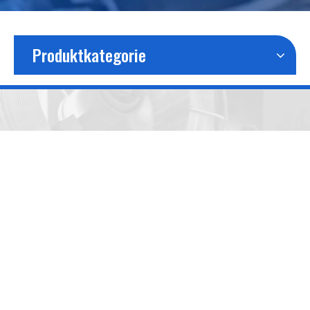
Produktkategorie