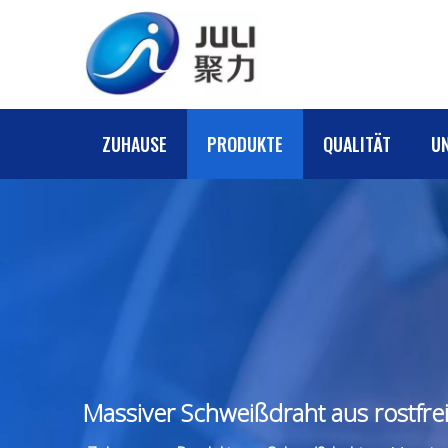
ZUHAUSE
PRODUKTE
QUALITÄT
U
Massiver Schweißdraht aus rostfre