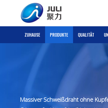
ZUHAUSE
PRODUKTE
QUALITÄT
U
Massiver Schweißdraht ohne Kupf