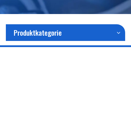
Produktkategorie