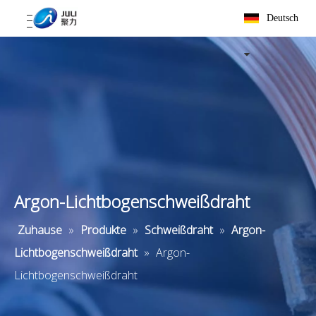
Deutsch
Argon-Lichtbogenschweißdraht
Zuhause
»
Produkte
»
Schweißdraht
»
Argon-
Lichtbogenschweißdraht
»
Argon-
Lichtbogenschweißdraht